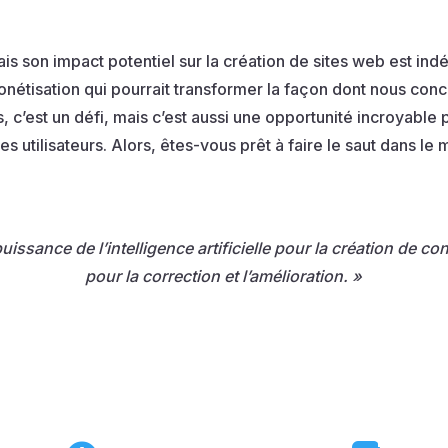
s son impact potentiel sur la création de sites web est indé
nétisation qui pourrait transformer la façon dont nous conce
, c’est un défi, mais c’est aussi une opportunité incroyable
 utilisateurs. Alors, êtes-vous prêt à faire le saut dans le
uissance de l’intelligence artificielle pour la création de c
pour la correction et l’amélioration. »