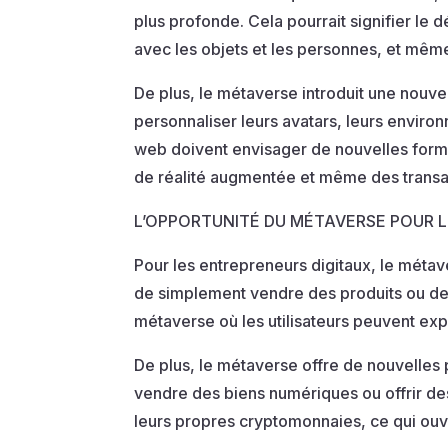
plus profonde. Cela pourrait signifier le 
avec les objets et les personnes, et même
De plus, le métaverse introduit une nouve
personnaliser leurs avatars, leurs environ
web doivent envisager de nouvelles formes
de réalité augmentée et même des transa
L’OPPORTUNITÉ DU MÉTAVERSE POUR 
Pour les entrepreneurs digitaux, le métave
de simplement vendre des produits ou des 
métaverse où les utilisateurs peuvent exp
De plus, le métaverse offre de nouvelles 
vendre des biens numériques ou offrir des
leurs propres cryptomonnaies, ce qui ouvr