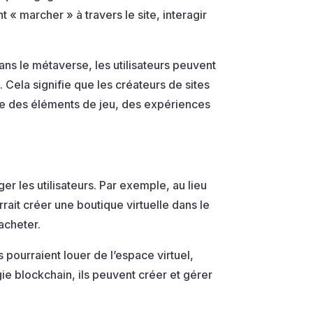
 « marcher » à travers le site, interagir
ns le métaverse, les utilisateurs peuvent
 Cela signifie que les créateurs de sites
ure des éléments de jeu, des expériences
r les utilisateurs. Par exemple, au lieu
ait créer une boutique virtuelle dans le
acheter.
 pourraient louer de l’espace virtuel,
ie blockchain, ils peuvent créer et gérer