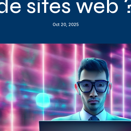
de sites web 
Oct 20, 2025