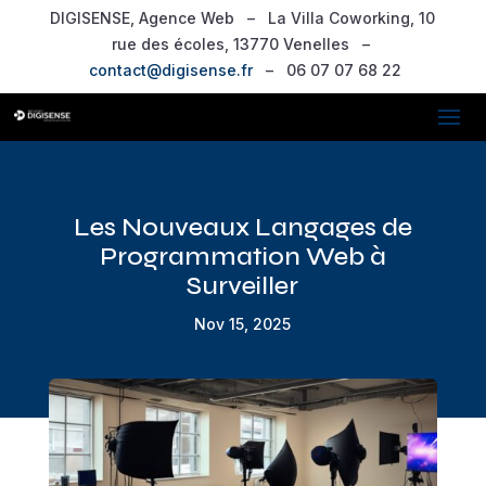
DIGISENSE, Agence Web – La Villa Coworking, 10
rue des écoles, 13770 Venelles –
contact@digisense.fr
– 06 07 07 68 22
Les Nouveaux Langages de
Programmation Web à
Surveiller
Nov 15, 2025