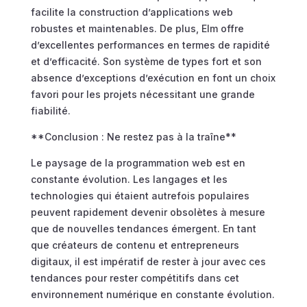
facilite la construction d’applications web
robustes et maintenables. De plus, Elm offre
d’excellentes performances en termes de rapidité
et d’efficacité. Son système de types fort et son
absence d’exceptions d’exécution en font un choix
favori pour les projets nécessitant une grande
fiabilité.
**Conclusion : Ne restez pas à la traîne**
Le paysage de la programmation web est en
constante évolution. Les langages et les
technologies qui étaient autrefois populaires
peuvent rapidement devenir obsolètes à mesure
que de nouvelles tendances émergent. En tant
que créateurs de contenu et entrepreneurs
digitaux, il est impératif de rester à jour avec ces
tendances pour rester compétitifs dans cet
environnement numérique en constante évolution.