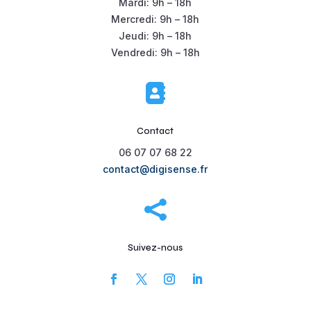
Mardi: 9h – 18h
Mercredi: 9h – 18h
Jeudi: 9h – 18h
Vendredi: 9h – 18h

Contact
06 07 07 68 22
contact@digisense.fr

Suivez-nous