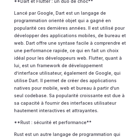
**Dart et Flutter : un duo de choc**
Lancé par Google, Dart est un langage de
programmation orienté objet qui a gagné en
popularité ces dernières années. Il est utilisé pour
développer des applications mobiles, de bureau et
web. Dart offre une syntaxe facile à comprendre et
une performance rapide, ce qui en fait un choix
idéal pour les développeurs web. Flutter, quant à
lui, est un framework de développement
d’interface utilisateur, également de Google, qui
utilise Dart. Il permet de créer des applications
natives pour mobile, web et bureau à partir d’un
seul codebase. Sa popularité croissante est due à
sa capacité à fournir des interfaces utilisateur
hautement interactives et attrayantes.
**Rust : sécurité et performance**
Rust est un autre langage de programmation qui