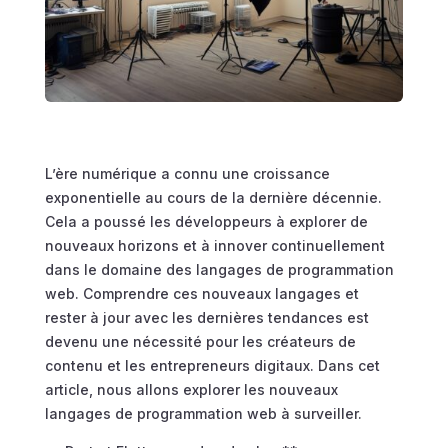
L’ère numérique a connu une croissance
exponentielle au cours de la dernière décennie.
Cela a poussé les développeurs à explorer de
nouveaux horizons et à innover continuellement
dans le domaine des langages de programmation
web. Comprendre ces nouveaux langages et
rester à jour avec les dernières tendances est
devenu une nécessité pour les créateurs de
contenu et les entrepreneurs digitaux. Dans cet
article, nous allons explorer les nouveaux
langages de programmation web à surveiller.