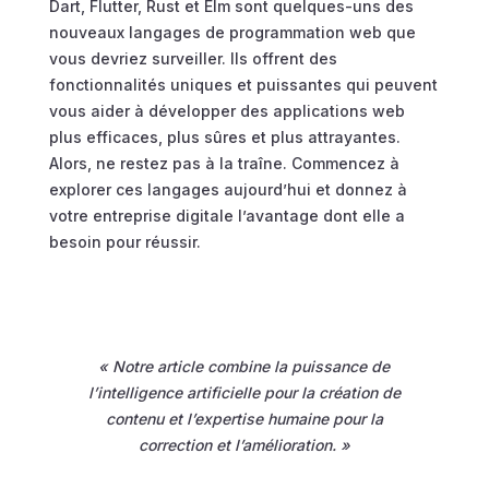
Dart, Flutter, Rust et Elm sont quelques-uns des
nouveaux langages de programmation web que
vous devriez surveiller. Ils offrent des
fonctionnalités uniques et puissantes qui peuvent
vous aider à développer des applications web
plus efficaces, plus sûres et plus attrayantes.
Alors, ne restez pas à la traîne. Commencez à
explorer ces langages aujourd’hui et donnez à
votre entreprise digitale l’avantage dont elle a
besoin pour réussir.
« Notre article combine la puissance de
l’intelligence artificielle pour la création de
contenu et l’expertise humaine pour la
correction et l’amélioration. »