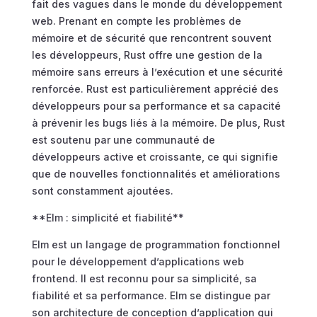
fait des vagues dans le monde du développement
web. Prenant en compte les problèmes de
mémoire et de sécurité que rencontrent souvent
les développeurs, Rust offre une gestion de la
mémoire sans erreurs à l’exécution et une sécurité
renforcée. Rust est particulièrement apprécié des
développeurs pour sa performance et sa capacité
à prévenir les bugs liés à la mémoire. De plus, Rust
est soutenu par une communauté de
développeurs active et croissante, ce qui signifie
que de nouvelles fonctionnalités et améliorations
sont constamment ajoutées.
**Elm : simplicité et fiabilité**
Elm est un langage de programmation fonctionnel
pour le développement d’applications web
frontend. Il est reconnu pour sa simplicité, sa
fiabilité et sa performance. Elm se distingue par
son architecture de conception d’application qui