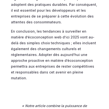
adoptent des pratiques durables. Par conséquent,
il est essentiel pour les développeurs et les
entreprises de se préparer à cette évolution des
attentes des consommateurs.
En conclusion, les tendances à surveiller en
matière d’écoconception web d’ici 2025 vont au-
delà des simples choix techniques ; elles incluent
également des changements culturels et
réglementaires. Adopter dès aujourd’hui une
approche proactive en matière d’écoconception
permettra aux entreprises de rester compétitives
et responsables dans cet avenir en pleine
mutation.
« Notre article combine la puissance de