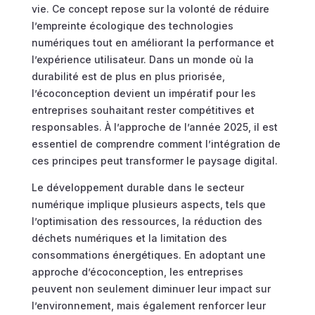
vie. Ce concept repose sur la volonté de réduire
l’empreinte écologique des technologies
numériques tout en améliorant la performance et
l’expérience utilisateur. Dans un monde où la
durabilité est de plus en plus priorisée,
l’écoconception devient un impératif pour les
entreprises souhaitant rester compétitives et
responsables. À l’approche de l’année 2025, il est
essentiel de comprendre comment l’intégration de
ces principes peut transformer le paysage digital.
Le développement durable dans le secteur
numérique implique plusieurs aspects, tels que
l’optimisation des ressources, la réduction des
déchets numériques et la limitation des
consommations énergétiques. En adoptant une
approche d’écoconception, les entreprises
peuvent non seulement diminuer leur impact sur
l’environnement, mais également renforcer leur