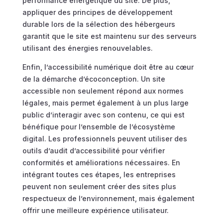
performance énergétique du site. De plus,
appliquer des principes de développement
durable lors de la sélection des hébergeurs
garantit que le site est maintenu sur des serveurs
utilisant des énergies renouvelables.
Enfin, l’accessibilité numérique doit être au cœur
de la démarche d’écoconception. Un site
accessible non seulement répond aux normes
légales, mais permet également à un plus large
public d’interagir avec son contenu, ce qui est
bénéfique pour l’ensemble de l’écosystème
digital. Les professionnels peuvent utiliser des
outils d’audit d’accessibilité pour vérifier
conformités et améliorations nécessaires. En
intégrant toutes ces étapes, les entreprises
peuvent non seulement créer des sites plus
respectueux de l’environnement, mais également
offrir une meilleure expérience utilisateur.