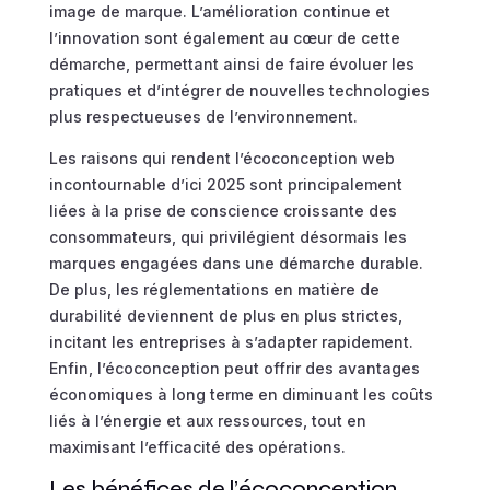
image de marque. L’amélioration continue et
l’innovation sont également au cœur de cette
démarche, permettant ainsi de faire évoluer les
pratiques et d’intégrer de nouvelles technologies
plus respectueuses de l’environnement.
Les raisons qui rendent l’écoconception web
incontournable d’ici 2025 sont principalement
liées à la prise de conscience croissante des
consommateurs, qui privilégient désormais les
marques engagées dans une démarche durable.
De plus, les réglementations en matière de
durabilité deviennent de plus en plus strictes,
incitant les entreprises à s’adapter rapidement.
Enfin, l’écoconception peut offrir des avantages
économiques à long terme en diminuant les coûts
liés à l’énergie et aux ressources, tout en
maximisant l’efficacité des opérations.
Les bénéfices de l’écoconception