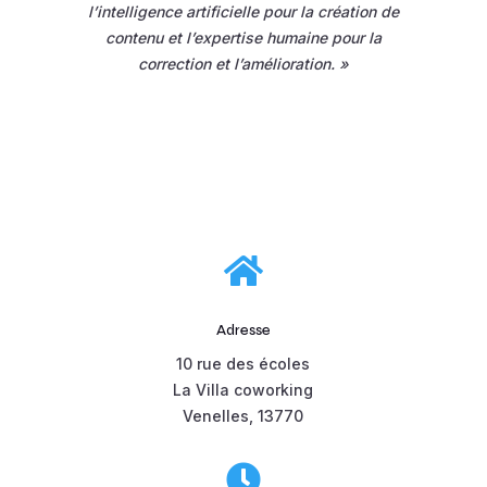
l’intelligence artificielle pour la création de
contenu et l’expertise humaine pour la
correction et l’amélioration. »

Adresse
10 rue des écoles
La Villa coworking
Venelles, 13770
