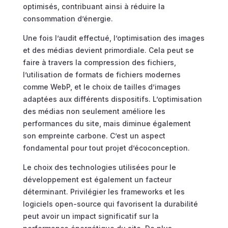
optimisés, contribuant ainsi à réduire la
consommation d’énergie.
Une fois l’audit effectué, l’optimisation des images
et des médias devient primordiale. Cela peut se
faire à travers la compression des fichiers,
l’utilisation de formats de fichiers modernes
comme WebP, et le choix de tailles d’images
adaptées aux différents dispositifs. L’optimisation
des médias non seulement améliore les
performances du site, mais diminue également
son empreinte carbone. C’est un aspect
fondamental pour tout projet d’écoconception.
Le choix des technologies utilisées pour le
développement est également un facteur
déterminant. Privilégier les frameworks et les
logiciels open-source qui favorisent la durabilité
peut avoir un impact significatif sur la