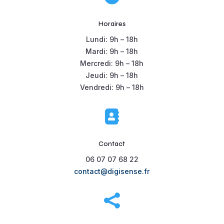
Horaires
Lundi: 9h – 18h
Mardi: 9h – 18h
Mercredi: 9h – 18h
Jeudi: 9h – 18h
Vendredi: 9h – 18h

Contact
06 07 07 68 22
contact@digisense.fr
