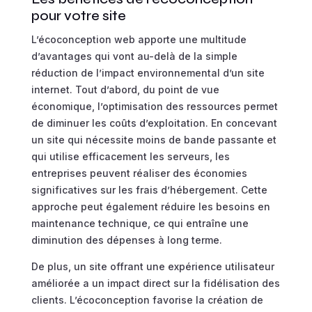
pour votre site
L’écoconception web apporte une multitude
d’avantages qui vont au-delà de la simple
réduction de l’impact environnemental d’un site
internet. Tout d’abord, du point de vue
économique, l’optimisation des ressources permet
de diminuer les coûts d’exploitation. En concevant
un site qui nécessite moins de bande passante et
qui utilise efficacement les serveurs, les
entreprises peuvent réaliser des économies
significatives sur les frais d’hébergement. Cette
approche peut également réduire les besoins en
maintenance technique, ce qui entraîne une
diminution des dépenses à long terme.
De plus, un site offrant une expérience utilisateur
améliorée a un impact direct sur la fidélisation des
clients. L’écoconception favorise la création de