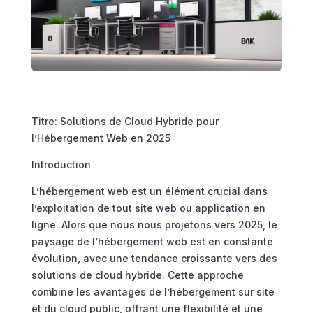
Titre: Solutions de Cloud Hybride pour
l’Hébergement Web en 2025
Introduction
L’hébergement web est un élément crucial dans
l’exploitation de tout site web ou application en
ligne. Alors que nous nous projetons vers 2025, le
paysage de l’hébergement web est en constante
évolution, avec une tendance croissante vers des
solutions de cloud hybride. Cette approche
combine les avantages de l’hébergement sur site
et du cloud public, offrant une flexibilité et une