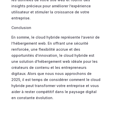
insights précieux pour améliorer l’expérience
utilisateur et stimuler la croissance de votre
entreprise.
Conclusion
En somme, le cloud hybride représente l’avenir de
l’hébergement web. En offrant une sécurité
renforcée, une flexibilité accrue et des
opportunités d’innovation, le cloud hybride est
une solution d’hébergement web idéale pour les
créateurs de contenu et les entrepreneurs
digitaux. Alors que nous nous approchons de
2025, il est temps de considérer comment le cloud
hybride peut transformer votre entreprise et vous
aider à rester compétitif dans le paysage digital
en constante évolution.