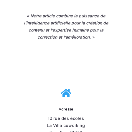
« Notre article combine la puissance de
l’intelligence artificielle pour la création de
contenu et l’expertise humaine pour la
correction et l’amélioration. »

Adresse
10 rue des écoles
La Villa coworking