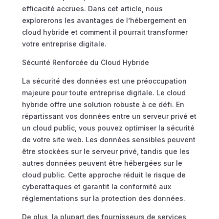
efficacité accrues. Dans cet article, nous
explorerons les avantages de l’hébergement en
cloud hybride et comment il pourrait transformer
votre entreprise digitale.
Sécurité Renforcée du Cloud Hybride
La sécurité des données est une préoccupation
majeure pour toute entreprise digitale. Le cloud
hybride offre une solution robuste à ce défi. En
répartissant vos données entre un serveur privé et
un cloud public, vous pouvez optimiser la sécurité
de votre site web. Les données sensibles peuvent
être stockées sur le serveur privé, tandis que les
autres données peuvent être hébergées sur le
cloud public. Cette approche réduit le risque de
cyberattaques et garantit la conformité aux
réglementations sur la protection des données.
De plus, la plupart des fournisseurs de services