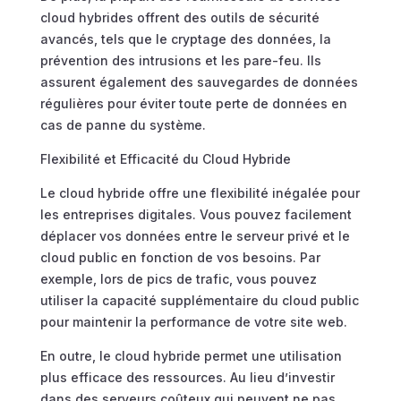
cloud hybrides offrent des outils de sécurité
avancés, tels que le cryptage des données, la
prévention des intrusions et les pare-feu. Ils
assurent également des sauvegardes de données
régulières pour éviter toute perte de données en
cas de panne du système.
Flexibilité et Efficacité du Cloud Hybride
Le cloud hybride offre une flexibilité inégalée pour
les entreprises digitales. Vous pouvez facilement
déplacer vos données entre le serveur privé et le
cloud public en fonction de vos besoins. Par
exemple, lors de pics de trafic, vous pouvez
utiliser la capacité supplémentaire du cloud public
pour maintenir la performance de votre site web.
En outre, le cloud hybride permet une utilisation
plus efficace des ressources. Au lieu d’investir
dans des serveurs coûteux qui peuvent ne pas