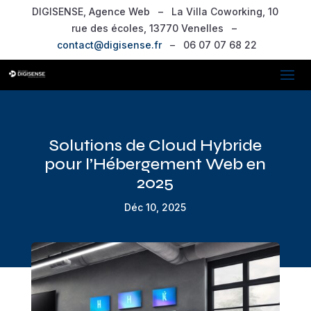
DIGISENSE, Agence Web – La Villa Coworking, 10
rue des écoles, 13770 Venelles –
contact@digisense.fr
– 06 07 07 68 22
Solutions de Cloud Hybride
pour l’Hébergement Web en
2025
Déc 10, 2025