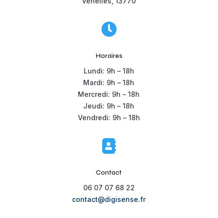
Venelles, 13770

Horaires
Lundi: 9h – 18h
Mardi: 9h – 18h
Mercredi: 9h – 18h
Jeudi: 9h – 18h
Vendredi: 9h – 18h

Contact
06 07 07 68 22
contact@digisense.fr