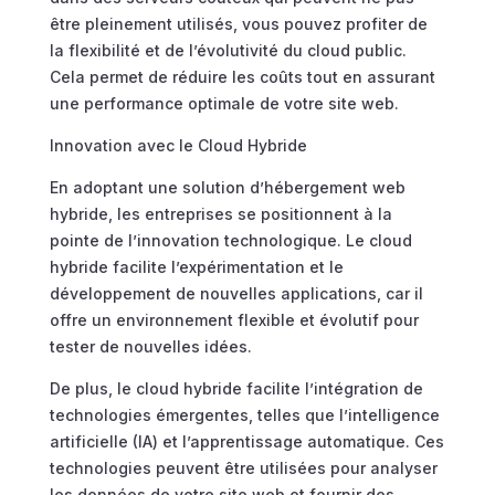
être pleinement utilisés, vous pouvez profiter de
la flexibilité et de l’évolutivité du cloud public.
Cela permet de réduire les coûts tout en assurant
une performance optimale de votre site web.
Innovation avec le Cloud Hybride
En adoptant une solution d’hébergement web
hybride, les entreprises se positionnent à la
pointe de l’innovation technologique. Le cloud
hybride facilite l’expérimentation et le
développement de nouvelles applications, car il
offre un environnement flexible et évolutif pour
tester de nouvelles idées.
De plus, le cloud hybride facilite l’intégration de
technologies émergentes, telles que l’intelligence
artificielle (IA) et l’apprentissage automatique. Ces
technologies peuvent être utilisées pour analyser
les données de votre site web et fournir des