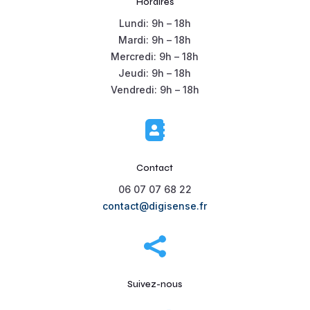
Horaires
Lundi: 9h – 18h
Mardi: 9h – 18h
Mercredi: 9h – 18h
Jeudi: 9h – 18h
Vendredi: 9h – 18h

Contact
06 07 07 68 22
contact@digisense.fr

Suivez-nous