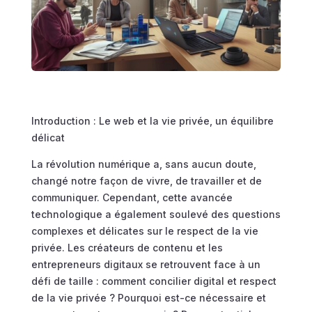
Introduction : Le web et la vie privée, un équilibre
délicat
La révolution numérique a, sans aucun doute,
changé notre façon de vivre, de travailler et de
communiquer. Cependant, cette avancée
technologique a également soulevé des questions
complexes et délicates sur le respect de la vie
privée. Les créateurs de contenu et les
entrepreneurs digitaux se retrouvent face à un
défi de taille : comment concilier digital et respect
de la vie privée ? Pourquoi est-ce nécessaire et