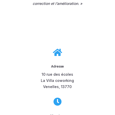
correction et l’amélioration. »

Adresse
10 rue des écoles
La Villa coworking
Venelles, 13770
