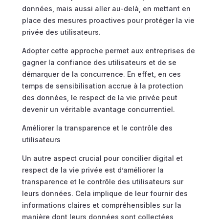
données, mais aussi aller au-delà, en mettant en
place des mesures proactives pour protéger la vie
privée des utilisateurs.
Adopter cette approche permet aux entreprises de
gagner la confiance des utilisateurs et de se
démarquer de la concurrence. En effet, en ces
temps de sensibilisation accrue à la protection
des données, le respect de la vie privée peut
devenir un véritable avantage concurrentiel.
Améliorer la transparence et le contrôle des
utilisateurs
Un autre aspect crucial pour concilier digital et
respect de la vie privée est d’améliorer la
transparence et le contrôle des utilisateurs sur
leurs données. Cela implique de leur fournir des
informations claires et compréhensibles sur la
manière dont leurs données sont collectées,