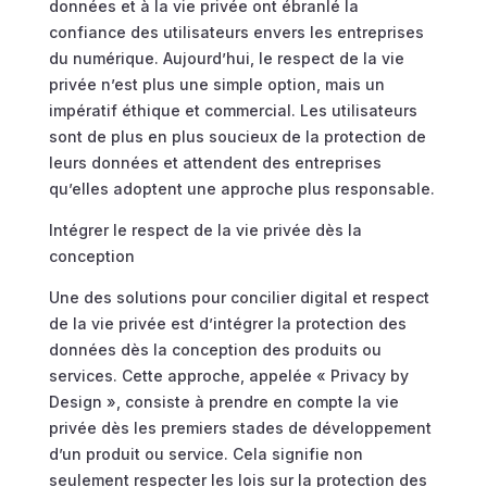
données et à la vie privée ont ébranlé la
confiance des utilisateurs envers les entreprises
du numérique. Aujourd’hui, le respect de la vie
privée n’est plus une simple option, mais un
impératif éthique et commercial. Les utilisateurs
sont de plus en plus soucieux de la protection de
leurs données et attendent des entreprises
qu’elles adoptent une approche plus responsable.
Intégrer le respect de la vie privée dès la
conception
Une des solutions pour concilier digital et respect
de la vie privée est d’intégrer la protection des
données dès la conception des produits ou
services. Cette approche, appelée « Privacy by
Design », consiste à prendre en compte la vie
privée dès les premiers stades de développement
d’un produit ou service. Cela signifie non
seulement respecter les lois sur la protection des