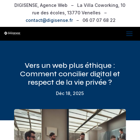
DIGISENSE, Agence Web – La Villa Coworking, 10
rue des écoles, 13770 Venelles –
contact@digisense.fr
– 06 07 07 68 22
Vers un web plus éthique :
Comment concilier digital et
respect de la vie privée ?
Déc 18, 2025