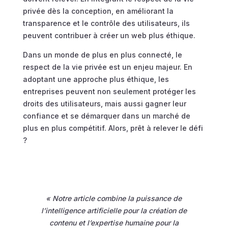
privée dès la conception, en améliorant la
transparence et le contrôle des utilisateurs, ils
peuvent contribuer à créer un web plus éthique.
Dans un monde de plus en plus connecté, le
respect de la vie privée est un enjeu majeur. En
adoptant une approche plus éthique, les
entreprises peuvent non seulement protéger les
droits des utilisateurs, mais aussi gagner leur
confiance et se démarquer dans un marché de
plus en plus compétitif. Alors, prêt à relever le défi
?
« Notre article combine la puissance de
l’intelligence artificielle pour la création de
contenu et l’expertise humaine pour la