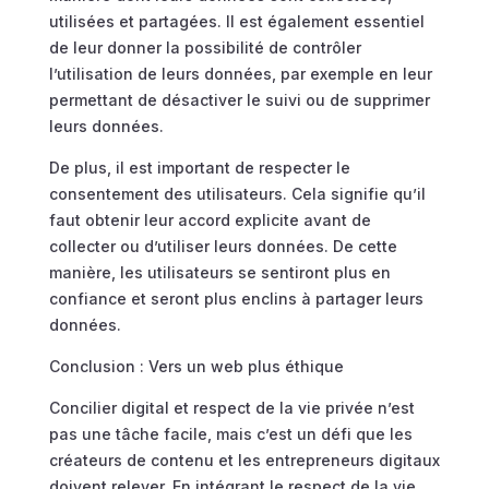
utilisées et partagées. Il est également essentiel
de leur donner la possibilité de contrôler
l’utilisation de leurs données, par exemple en leur
permettant de désactiver le suivi ou de supprimer
leurs données.
De plus, il est important de respecter le
consentement des utilisateurs. Cela signifie qu’il
faut obtenir leur accord explicite avant de
collecter ou d’utiliser leurs données. De cette
manière, les utilisateurs se sentiront plus en
confiance et seront plus enclins à partager leurs
données.
Conclusion : Vers un web plus éthique
Concilier digital et respect de la vie privée n’est
pas une tâche facile, mais c’est un défi que les
créateurs de contenu et les entrepreneurs digitaux
doivent relever. En intégrant le respect de la vie