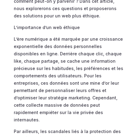
comment peut-on y parvenir ? Dans cet article,
nous explorerons ces questions et proposerons
des solutions pour un web plus éthique.
L’importance d’un web éthique
L’ère numérique a été marquée par une croissance
exponentielle des données personnelles
disponibles en ligne. Derrière chaque clic, chaque
like, chaque partage, se cache une information
précieuse sur les habitudes, les préférences et les
comportements des utilisateurs. Pour les
entreprises, ces données sont une mine d’or leur
permettant de personnaliser leurs offres et
d’optimiser leur stratégie marketing. Cependant,
cette collecte massive de données peut
rapidement empiéter sur la vie privée des
internautes.
Par ailleurs, les scandales liés à la protection des